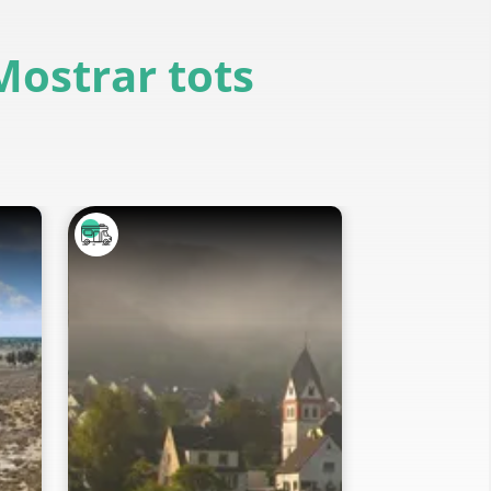
Mostrar tots