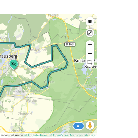
Dades del mapa
© Thunderforest
© OpenStreetMap contributors