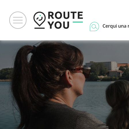
Cerqui una 