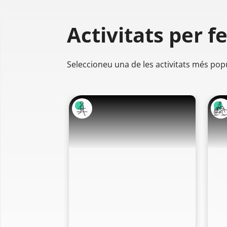
Activitats per f
Seleccioneu una de les activitats més pop