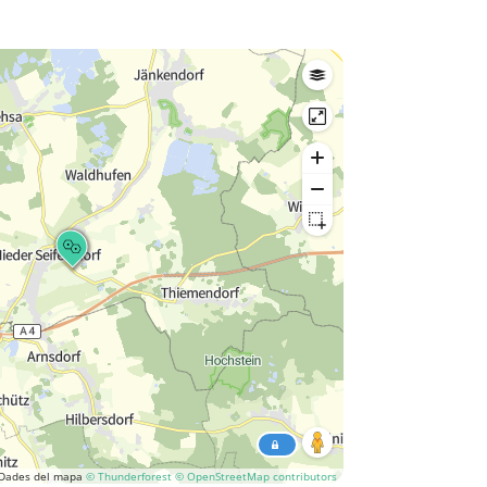
Dades del mapa
© Thunderforest
© OpenStreetMap contributors