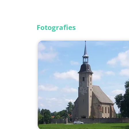
Fotografies