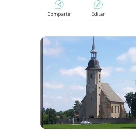
Compartir
Editar