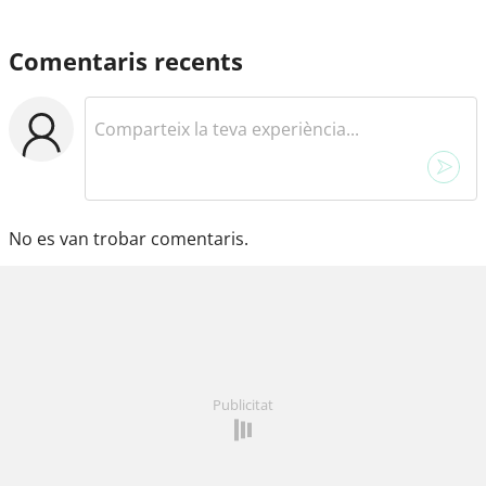
Comentaris recents
No es van trobar comentaris.
Publicitat