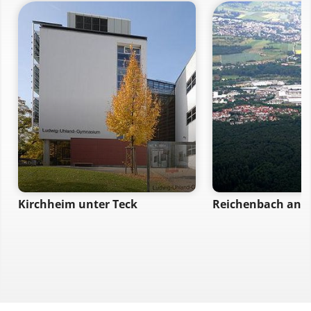
Kirchheim unter Teck
Reichenbach an de