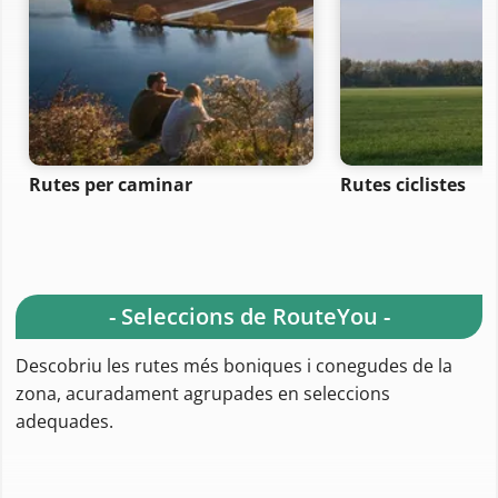
Rutes per caminar
Rutes ciclistes
- Seleccions de RouteYou -
Descobriu les rutes més boniques i conegudes de la
zona, acuradament agrupades en seleccions
adequades.