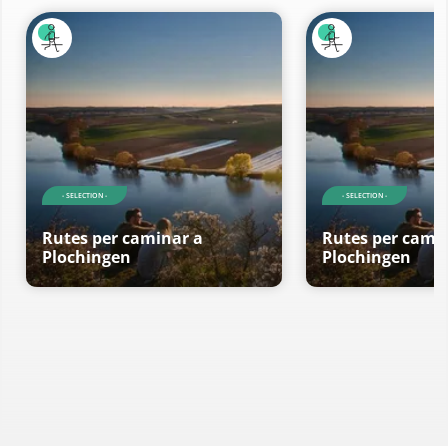
- SELECTION -
- SELECTION -
Rutes per caminar a
Rutes per cami
Plochingen
Plochingen