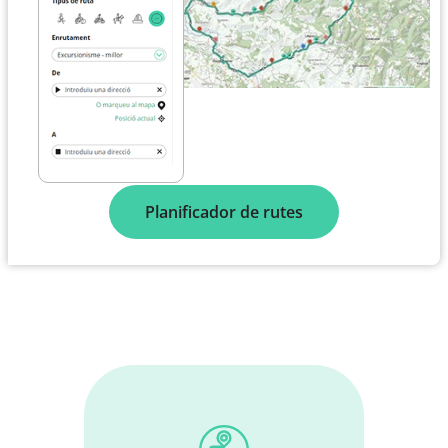
Planificador de rutes