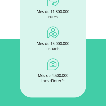
Més de 11.800.000
rutes
Més de 15.000.000
usuaris
Més de 4.500.000
llocs d'interès