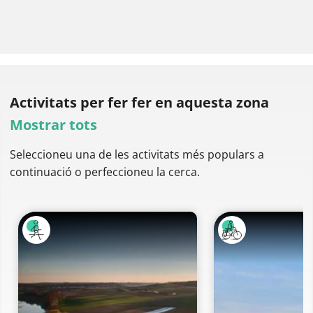
Activitats per fer
fer en aquesta zona
Mostrar tots
Seleccioneu una de les activitats més populars a
continuació o perfeccioneu la cerca.