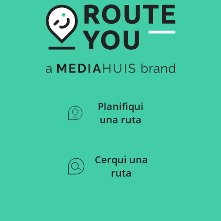
Planifiqui
una ruta
Cerqui una
ruta