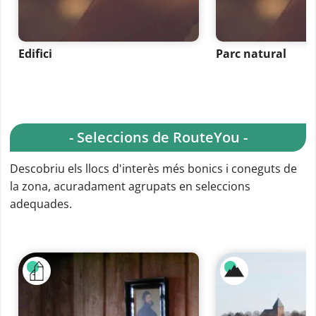
Edifici
Parc natural
- Seleccions de RouteYou -
Descobriu els llocs d'interès més bonics i coneguts de
la zona, acuradament agrupats en seleccions
adequades.