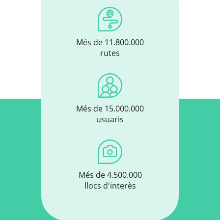
Més de 11.800.000
rutes
Més de 15.000.000
usuaris
Més de 4.500.000
llocs d'interès