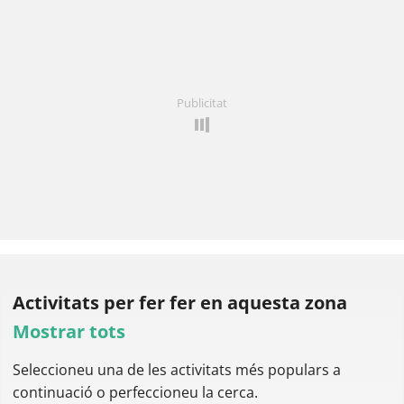
Publicitat
Activitats per fer
fer en aquesta zona
Mostrar tots
Seleccioneu una de les activitats més populars a
continuació o perfeccioneu la cerca.