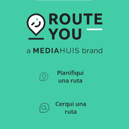
Planifiqui
una ruta
Cerqui una
ruta