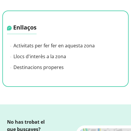
Enllaços
Activitats per fer fer en aquesta zona
Llocs d'interès a la zona
Destinacions properes
No has trobat el
que buscaves?