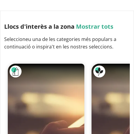
Llocs d'interès
a la zona
Mostrar tots
Seleccioneu una de les categories més populars a
continuació o inspira't en les nostres seleccions.