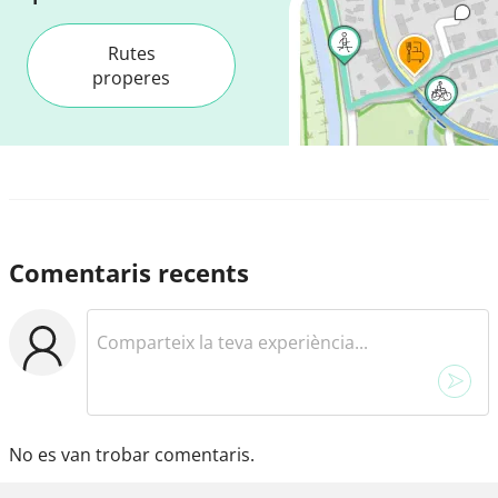
Rutes
properes
Comentaris recents
No es van trobar comentaris.