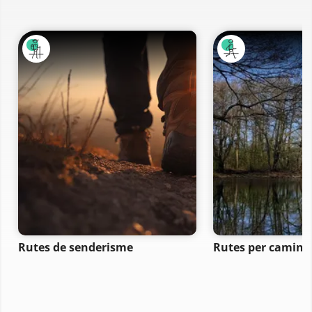
Rutes de senderisme
Rutes per camina