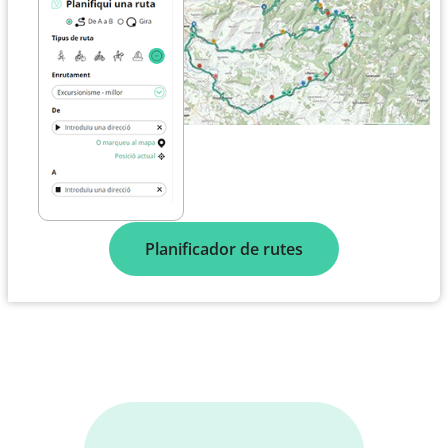
Planificador de rutes