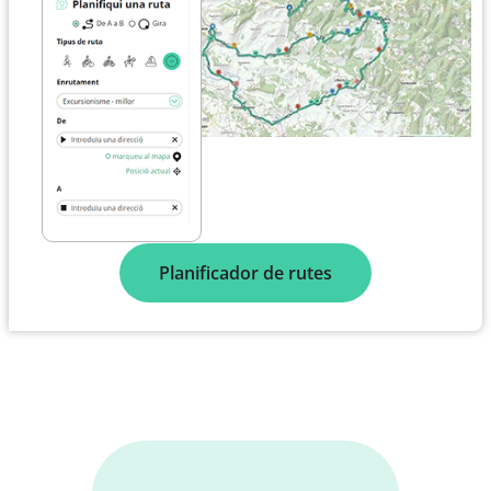
Planificador de rutes