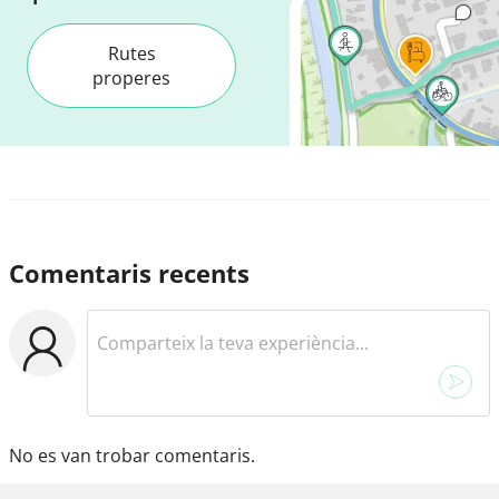
Rutes
properes
Comentaris recents
No es van trobar comentaris.