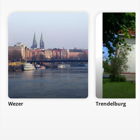
Wezer
Trendelburg