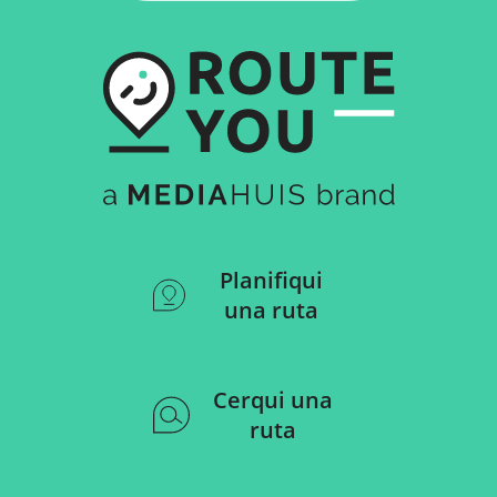
Planifiqui
una ruta
Cerqui una
ruta