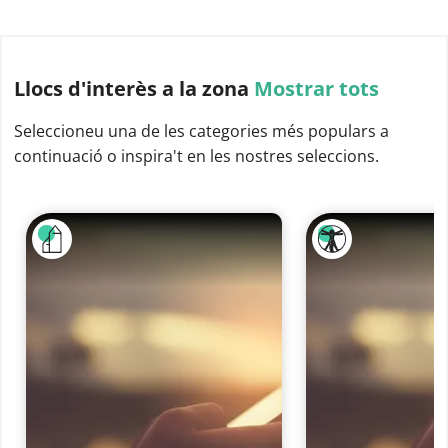
Llocs d'interès
a la zona
Mostrar tots
Seleccioneu una de les categories més populars a
continuació o inspira't en les nostres seleccions.