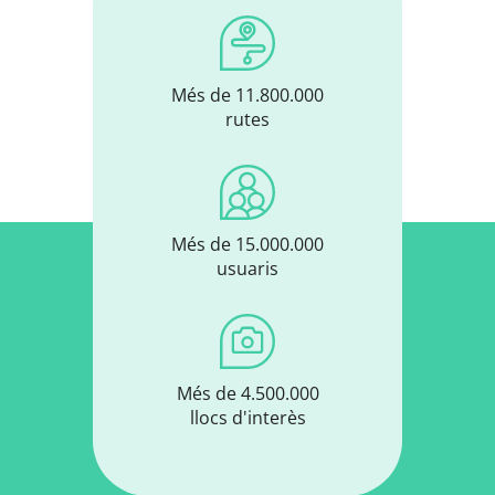
Més de 11.800.000
rutes
Més de 15.000.000
usuaris
Més de 4.500.000
llocs d'interès