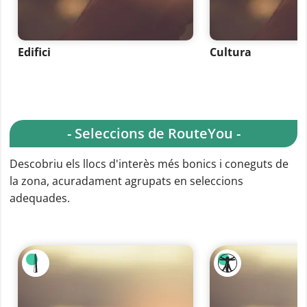
Edifici
Cultura
- Seleccions de RouteYou -
Descobriu els llocs d'interès més bonics i coneguts de
la zona, acuradament agrupats en seleccions
adequades.