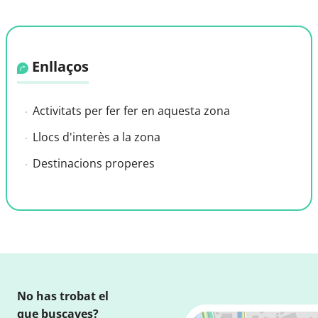
Enllaços
Activitats per fer fer en aquesta zona
Llocs d'interès a la zona
Destinacions properes
No has trobat el
que buscaves?