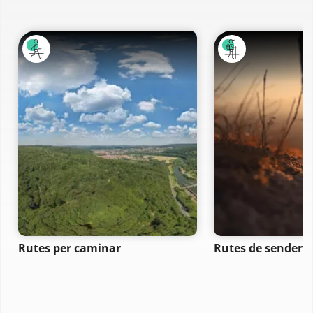
Rutes per caminar
Rutes de senderi