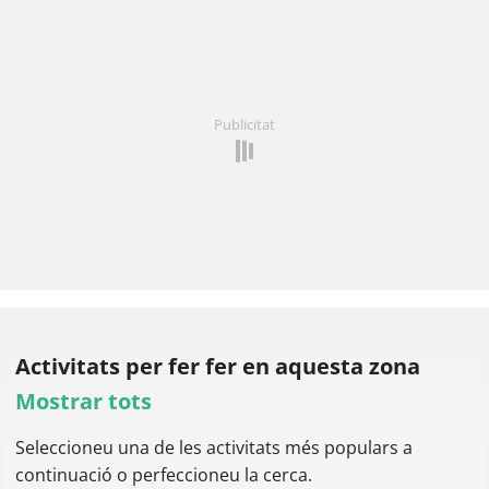
Publicitat
Activitats per fer
fer en aquesta zona
Mostrar tots
Seleccioneu una de les activitats més populars a
continuació o perfeccioneu la cerca.