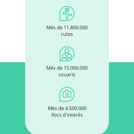
Més de 11.800.000
rutes
Més de 15.000.000
usuaris
Més de 4.500.000
llocs d'interès