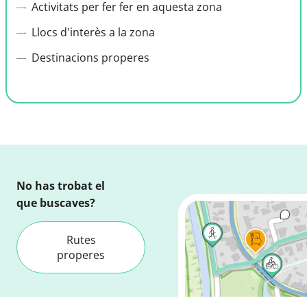
Activitats per fer fer en aquesta zona
Llocs d'interès a la zona
Destinacions properes
No has trobat el
que buscaves?
Rutes
properes