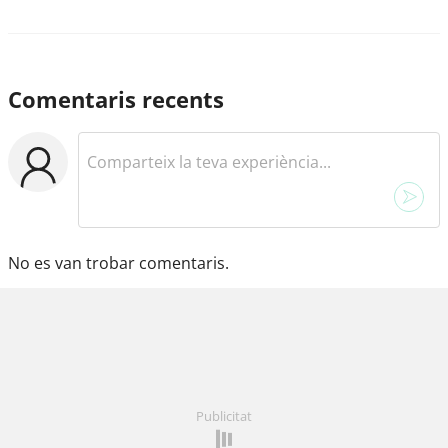
Comentaris recents
No es van trobar comentaris.
Publicitat