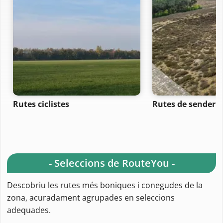
Rutes ciclistes
Rutes de senderi
- Seleccions de RouteYou -
Descobriu les rutes més boniques i conegudes de la
zona, acuradament agrupades en seleccions
adequades.