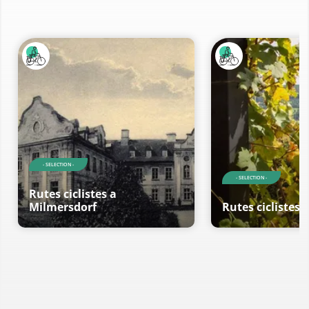
- SELECTION -
- SELECTION -
Rutes ciclistes a
Milmersdorf
Rutes ciclistes