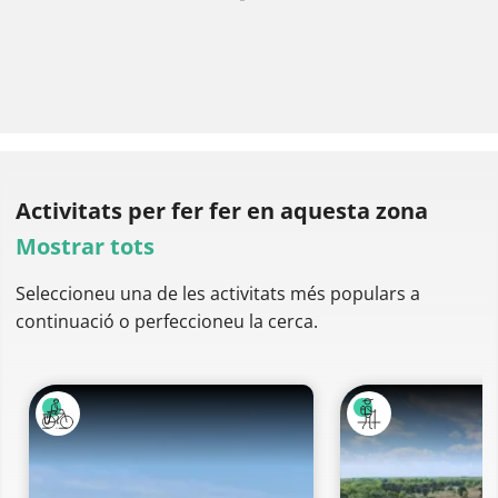
Activitats per fer
fer en aquesta zona
Mostrar tots
Seleccioneu una de les activitats més populars a
continuació o perfeccioneu la cerca.