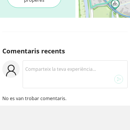
Comentaris recents
No es van trobar comentaris.