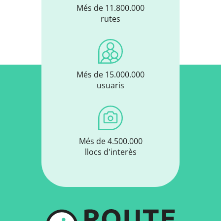
Més de 11.800.000
rutes
Més de 15.000.000
usuaris
Més de 4.500.000
llocs d'interès