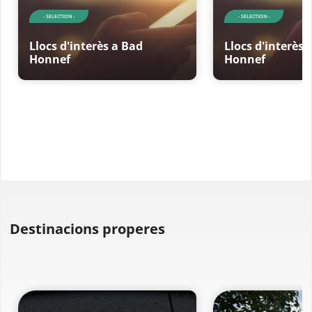
- SELECTION -
- SELECTION -
Llocs d'interès a Bad
Llocs d'interès 
Honnef
Honnef
Destinacions properes