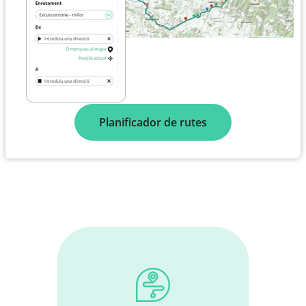
Planificador de rutes