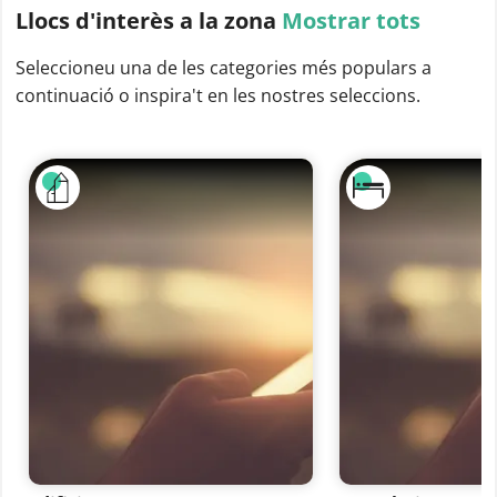
Llocs d'interès
a la zona
Mostrar tots
Seleccioneu una de les categories més populars a
continuació o inspira't en les nostres seleccions.