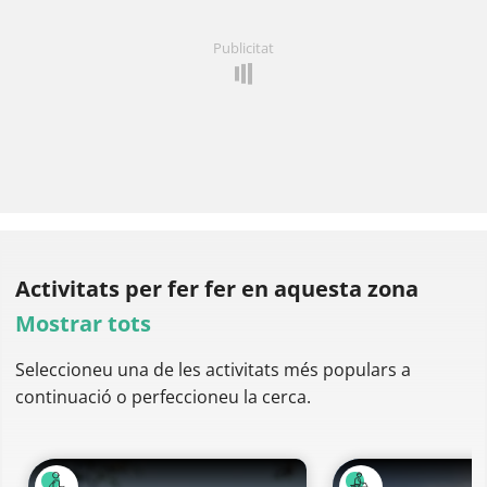
Publicitat
Activitats per fer
fer en aquesta zona
Mostrar tots
Seleccioneu una de les activitats més populars a
continuació o perfeccioneu la cerca.