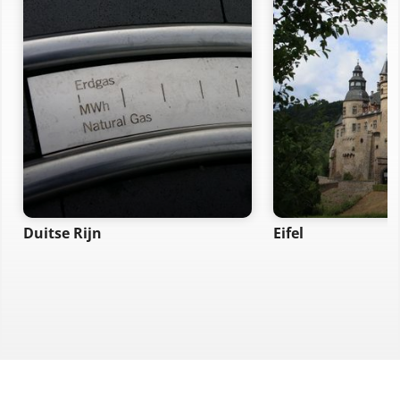
Duitse Rijn
Eifel