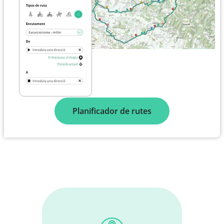
Planificador de rutes