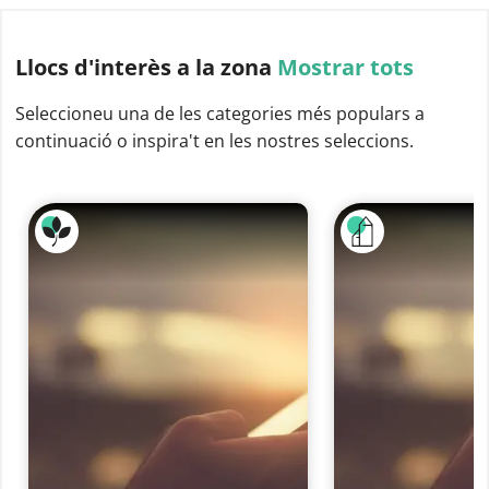
Llocs d'interès
a la zona
Mostrar tots
Seleccioneu una de les categories més populars a
continuació o inspira't en les nostres seleccions.