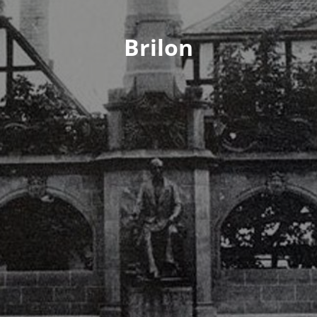
Brilon