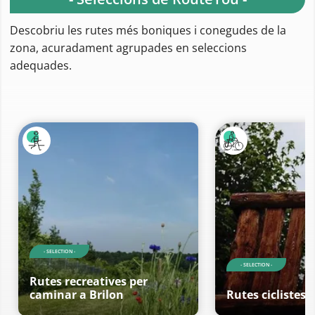
Descobriu les rutes més boniques i conegudes de la
zona, acuradament agrupades en seleccions
adequades.
- SELECTION -
- SELECTION -
Rutes recreatives per
caminar a Brilon
Rutes ciclistes 