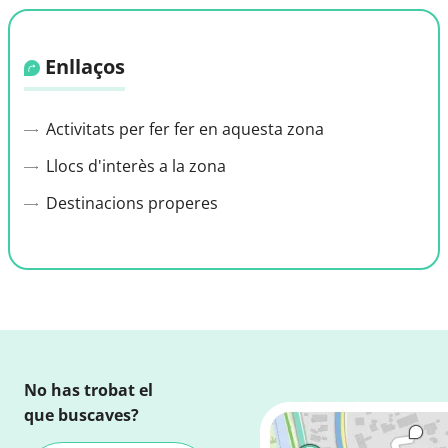
Enllaços
Activitats per fer fer en aquesta zona
Llocs d'interès a la zona
Destinacions properes
No has trobat el
que buscaves?