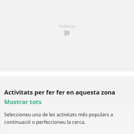
Publicitat
Activitats per fer
fer en aquesta zona
Mostrar tots
Seleccioneu una de les activitats més populars a
continuació o perfeccioneu la cerca.