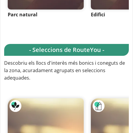
Parc natural
Edifici
- Seleccions de RouteYou -
Descobriu els llocs d'interès més bonics i coneguts de
la zona, acuradament agrupats en seleccions
adequades.