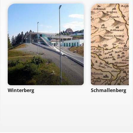
Winterberg
Schmallenberg