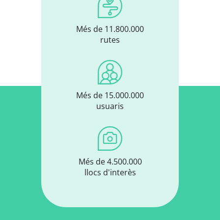
Més de 11.800.000
rutes
Més de 15.000.000
usuaris
Més de 4.500.000
llocs d'interès