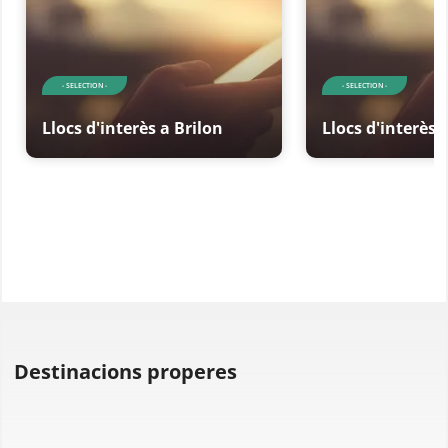
- SELECTION -
- SELECTION -
Llocs d'interès a Brilon
Llocs d'interès 
Destinacions properes