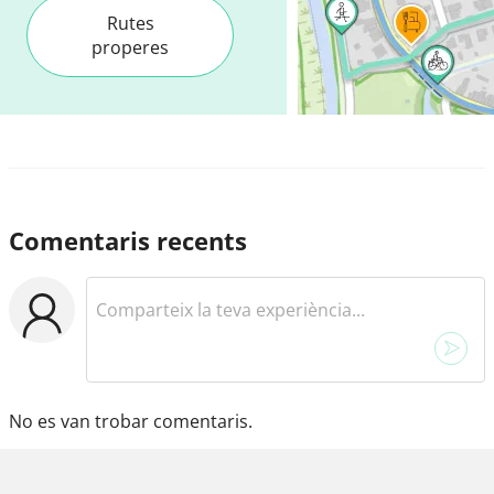
Rutes
properes
Comentaris recents
No es van trobar comentaris.