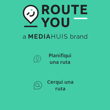
Planifiqui
una ruta
Cerqui una
ruta