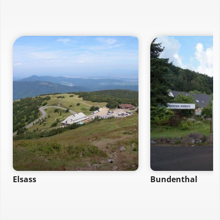
Elsass
Bundenthal