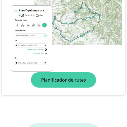
Planificador de rutes