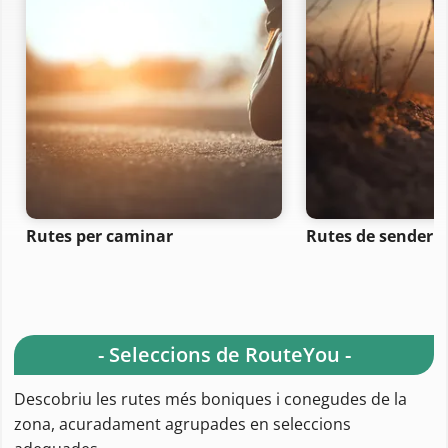
Rutes per caminar
Rutes de senderi
- Seleccions de RouteYou -
Descobriu les rutes més boniques i conegudes de la
zona, acuradament agrupades en seleccions