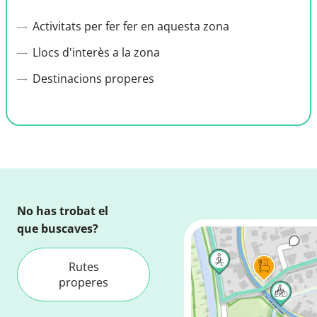
Activitats per fer fer en aquesta zona
Llocs d'interès a la zona
Destinacions properes
No has trobat el
que buscaves?
Rutes
properes