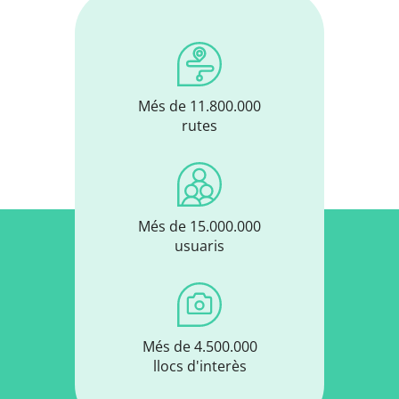
Més de 11.800.000
rutes
Més de 15.000.000
usuaris
Més de 4.500.000
llocs d'interès