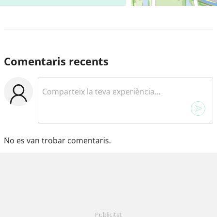
Comentaris recents
No es van trobar comentaris.
Publicitat