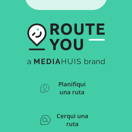
Planifiqui
una ruta
Cerqui una
ruta