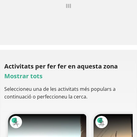
Activitats per fer
fer en aquesta zona
Mostrar tots
Seleccioneu una de les activitats més populars a
continuació o perfeccioneu la cerca.