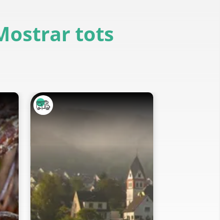
Mostrar tots