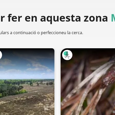
er
fer en aquesta zona
ulars a continuació o perfeccioneu la cerca.