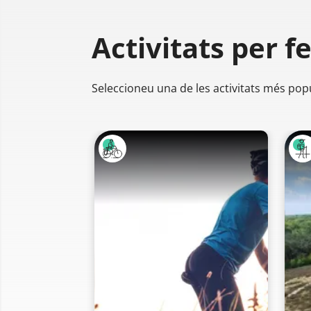
Activitats per f
Seleccioneu una de les activitats més pop