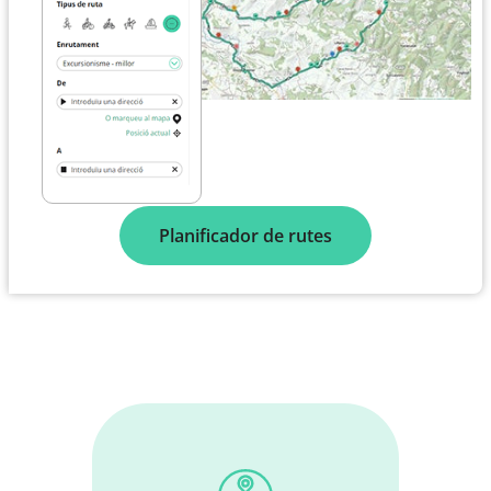
Planificador de rutes