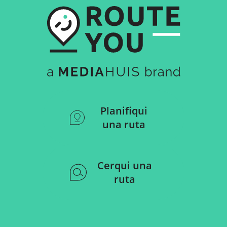
Planifiqui
una ruta
Cerqui una
ruta