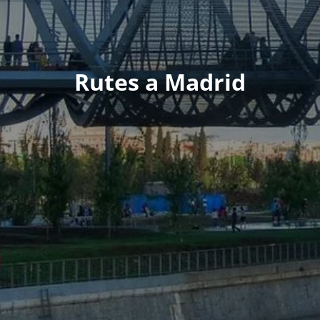
Rutes a Madrid