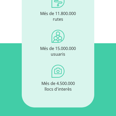
Més de 11.800.000
rutes
Més de 15.000.000
usuaris
Més de 4.500.000
llocs d'interès