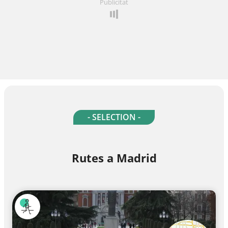
Publicitat
- SELECTION -
Rutes a Madrid