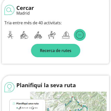
Cercar
Madrid
Tria entre més de 40 activitats:
Recerca de rutes
Planifiqui la seva ruta