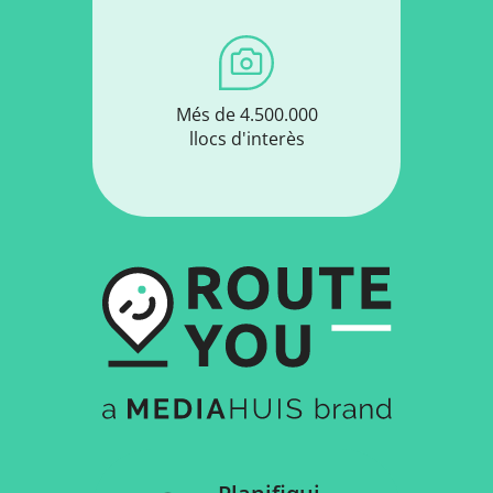
Més de 4.500.000
llocs d'interès