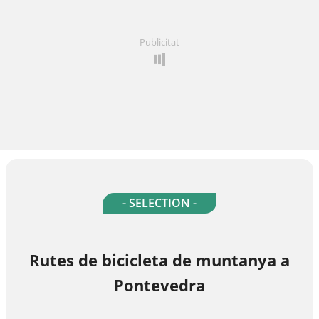
Publicitat
- SELECTION -
Rutes de bicicleta de muntanya a
Pontevedra