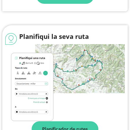
Planifiqui la seva ruta
Planificador de rutes