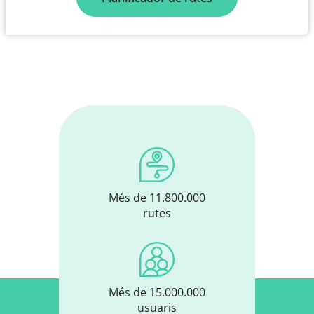
Més de 11.800.000
rutes
Més de 15.000.000
usuaris