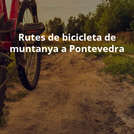
Rutes de bicicleta de
muntanya a Pontevedra