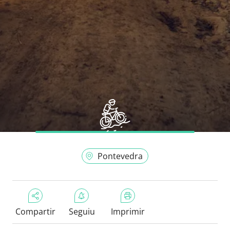
Pontevedra
Compartir
Seguiu
Imprimir