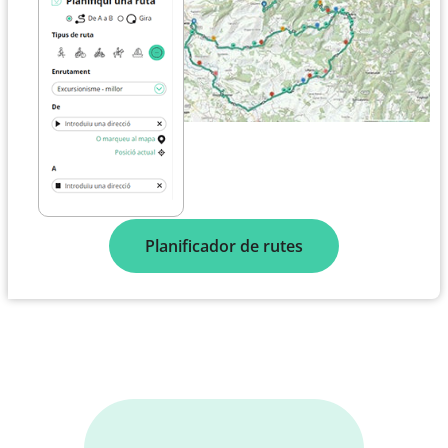
Planificador de rutes