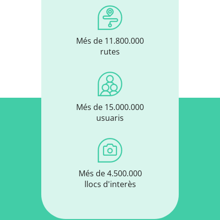
Més de 11.800.000
rutes
Més de 15.000.000
usuaris
Més de 4.500.000
llocs d'interès