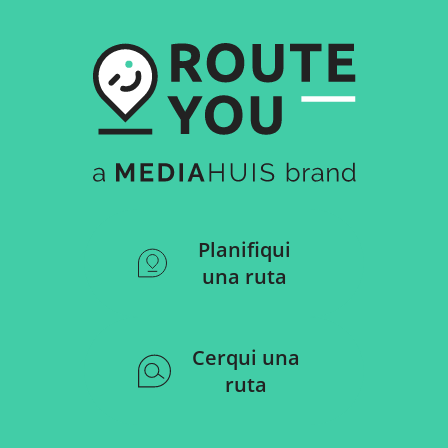
Planifiqui
una ruta
Cerqui una
ruta