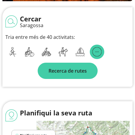
Cercar
Saragossa
Tria entre més de 40 activitats:
Recerca de rutes
Planifiqui la seva ruta