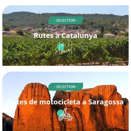
- SELECTION -
Rutes a Catalunya
- SELECTION -
Rutes de motocicleta a Saragossa