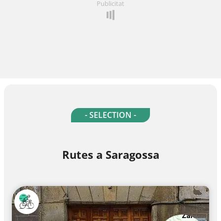
Publicitat
- SELECTION -
Rutes a Saragossa