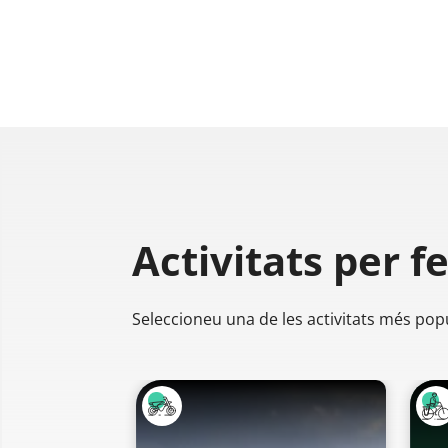
Activitats per f
Seleccioneu una de les activitats més pop