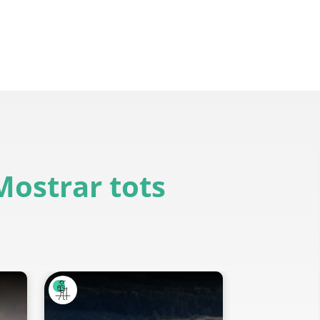
Mostrar tots