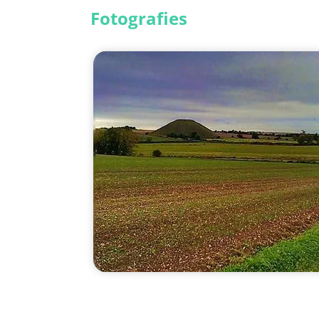
Fotografies