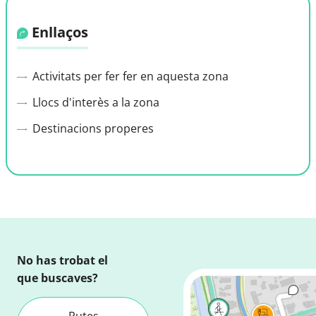
Enllaços
Activitats per fer fer en aquesta zona
Llocs d'interès a la zona
Destinacions properes
No has trobat el
que buscaves?
Rutes