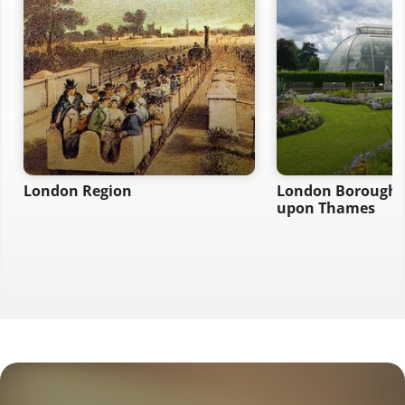
London Region
London Borough 
upon Thames