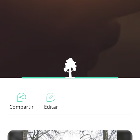
Compartir
Editar