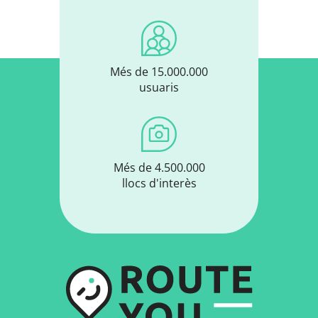
Més de 15.000.000
usuaris
Més de 4.500.000
llocs d'interès