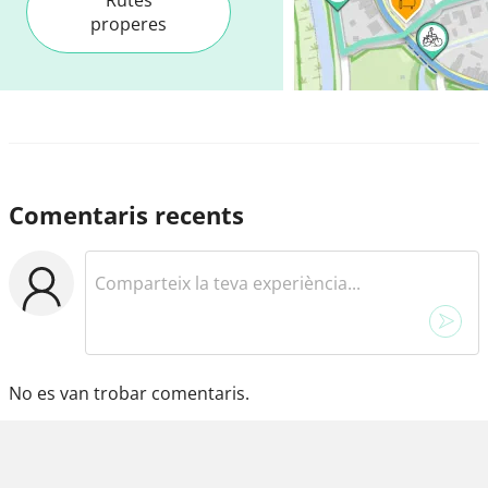
properes
Comentaris recents
No es van trobar comentaris.