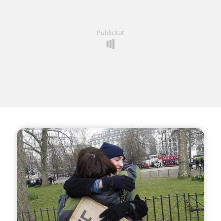
Publicitat