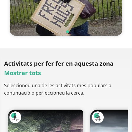
Activitats per fer
fer en aquesta zona
Mostrar tots
Seleccioneu una de les activitats més populars a
continuació o perfeccioneu la cerca.