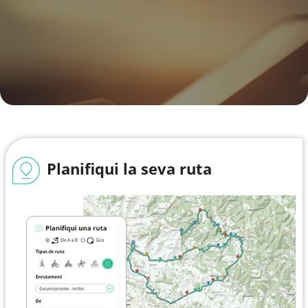
Planifiqui la seva ruta