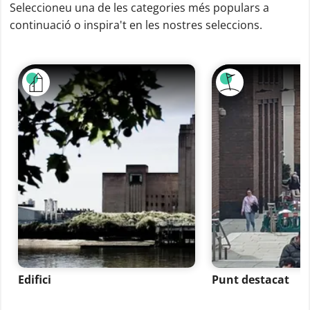
Seleccioneu una de les categories més populars a
continuació o inspira't en les nostres seleccions.
Edifici
Punt destacat