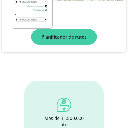
Planificador de rutes
Més de 11.800.000
rutes