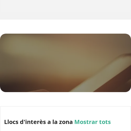
Llocs d'interès
a la zona
Mostrar tots