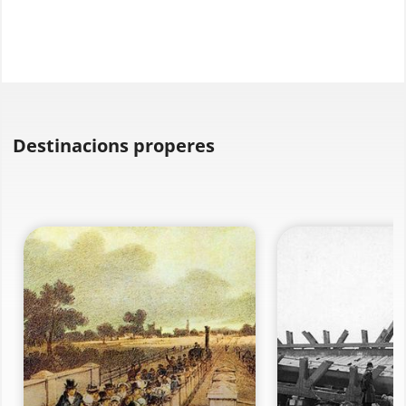
Destinacions properes