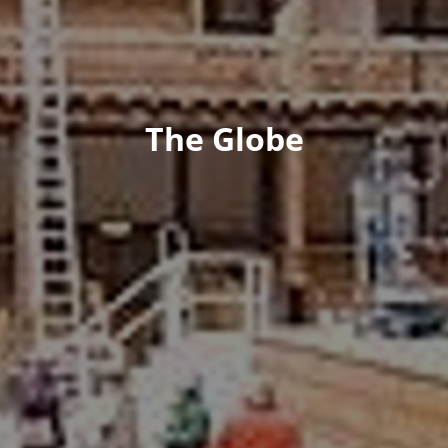
The Globe