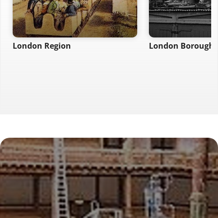
London Region
London Borough 