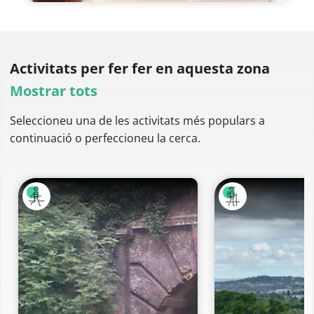
Activitats per fer
fer en aquesta zona
Mostrar tots
Seleccioneu una de les activitats més populars a
continuació o perfeccioneu la cerca.