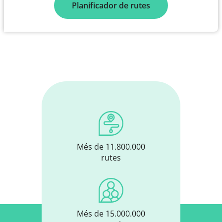
Planificador de rutes
Més de 11.800.000
rutes
Més de 15.000.000