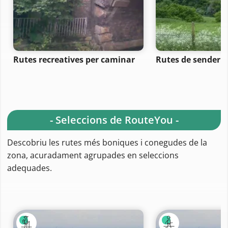
Rutes recreatives per caminar
Rutes de senderi
- Seleccions de RouteYou -
Descobriu les rutes més boniques i conegudes de la
zona, acuradament agrupades en seleccions
adequades.