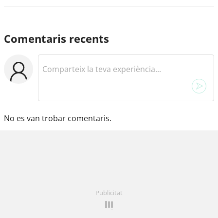
Comentaris recents
No es van trobar comentaris.
Publicitat