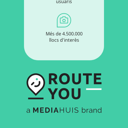
usuaris
Més de 4.500.000
llocs d'interès