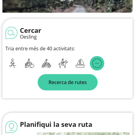
Cercar
Oesling
Tria entre més de 40 activitats:
Recerca de rutes
Planifiqui la seva ruta