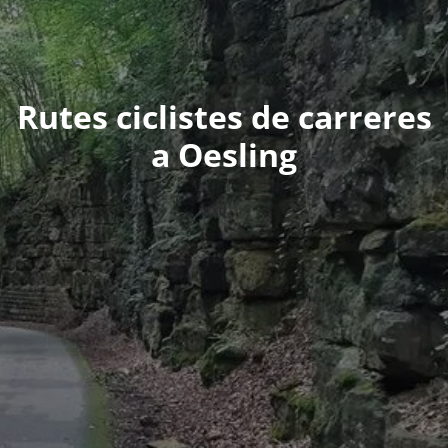
Rutes ciclistes de carreres
a Oesling