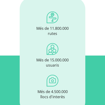
Més de 11.800.000
rutes
Més de 15.000.000
usuaris
Més de 4.500.000
llocs d'interès