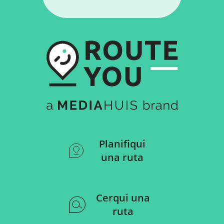
Planifiqui
una ruta
Cerqui una
ruta