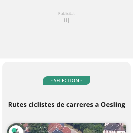
Publicitat
- SELECTION -
Rutes ciclistes de carreres a Oesling