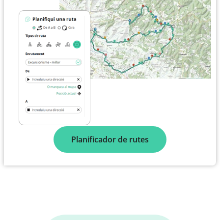
Planificador de rutes