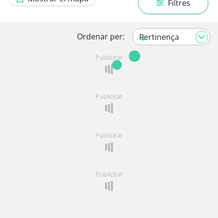
Filtres
Ordenar per:
Publicitat
Publicitat
Publicitat
Publicitat