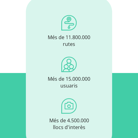
Més de 11.800.000
rutes
Més de 15.000.000
usuaris
Més de 4.500.000
llocs d'interès