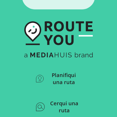
Planifiqui
una ruta
Cerqui una
ruta