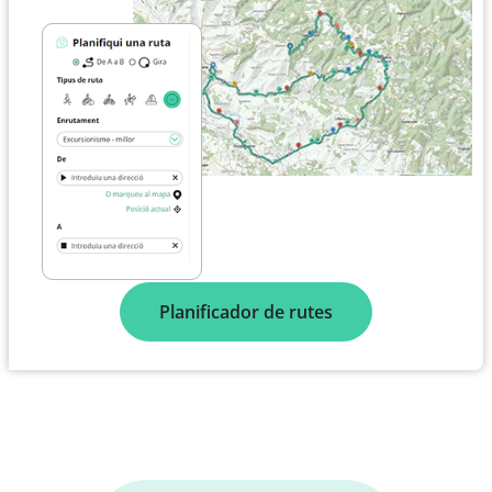
Planificador de rutes