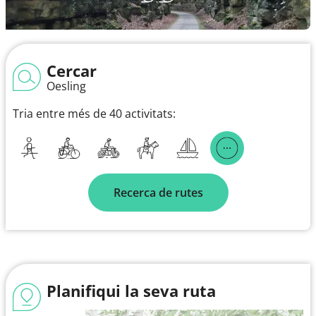
Cercar
Oesling
Tria entre més de 40 activitats:
Recerca de rutes
Planifiqui la seva ruta