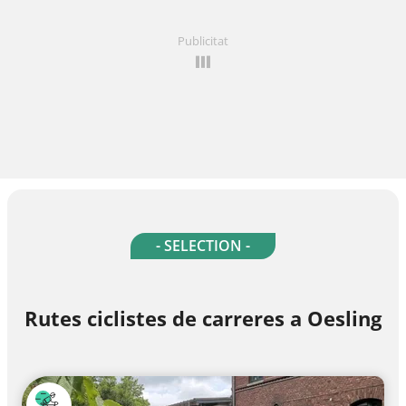
Publicitat
- SELECTION -
Rutes ciclistes de carreres a Oesling