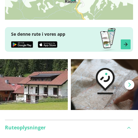
Se denne rute i vores app
Ruteoplysninger