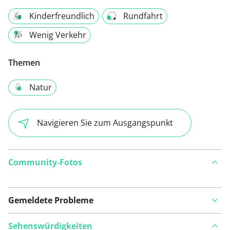
Kinderfreundlich
Rundfahrt
Wenig Verkehr
Themen
Natur
Navigieren Sie zum Ausgangspunkt
Community-Fotos
Gemeldete Probleme
Sehenswürdigkeiten