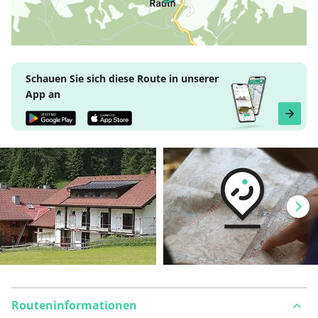
Schauen Sie sich diese Route in unserer
App an
Routeninformationen