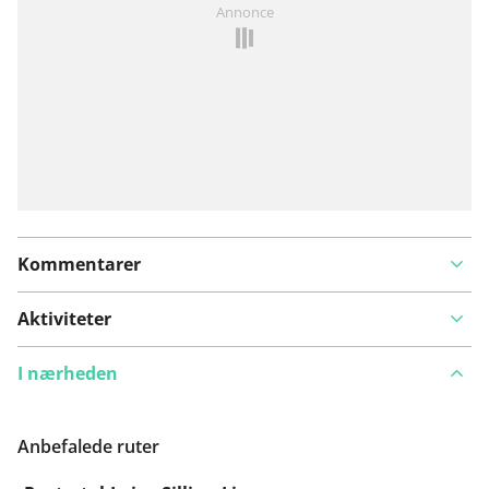
Annonce
problem
Kommentarer
Aktiviteter
I nærheden
Anbefalede ruter