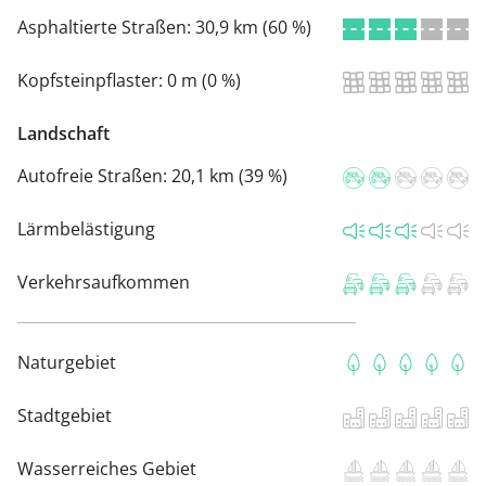
Asphaltierte Straßen:
30,9 km (60 %)
Kopfsteinpflaster:
0 m (0 %)
Landschaft
Autofreie Straßen:
20,1 km (39 %)
Lärmbelästigung
Verkehrsaufkommen
Naturgebiet
Stadtgebiet
Wasserreiches Gebiet