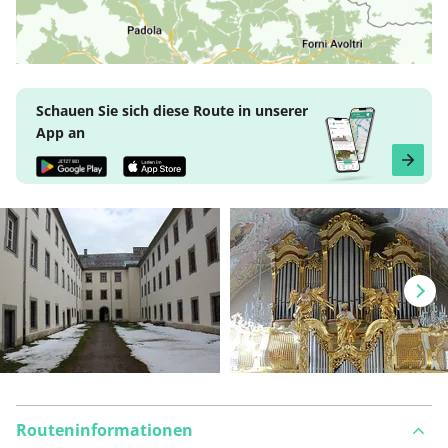
Schauen Sie sich diese Route in unserer
App an
Routeninformationen