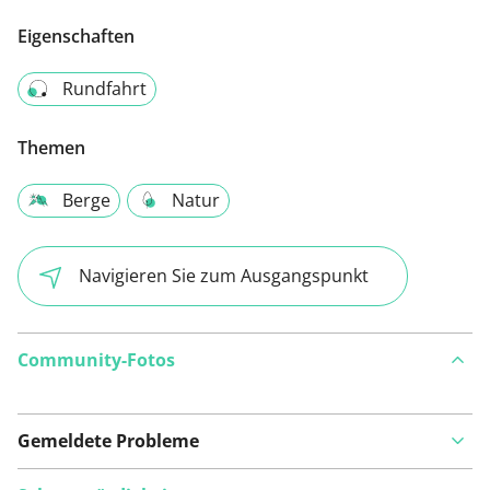
Eigenschaften
Rundfahrt
Themen
Berge
Natur
Navigieren Sie zum Ausgangspunkt
Community-Fotos
Gemeldete Probleme