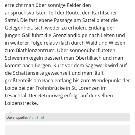
erreicht man über sonnige Felder den
anspruchsvollsten Teil der Route, den Kartitscher
Sattel. Die fast ebene Passage am Sattel bietet die
Gelegenheit, sich wieder zu erholen. Entlang der
jungen Gail führt die Grenzlandloipe nach Leiten und
in weiterer Folge relativ flach durch Wald und Wiesen
zum Biathlonzentrum. Über sonnenüberfluteten
Schwemmkegeln passiert man Obertilliach und man
kommt nach Bergen. Kurz vor dem Sägewerk wird auf
die Schattenseite gewechselt und man läuft
größtenteils am Bach entlang bis zum Wendepunkt der
Loipe bei der Frohnbrücke in St. Lorenzen im
Lesachtal. Der Retourweg erfolgt auf der selben
Loipenstrecke.
Datenquelle:
Visit Tirol