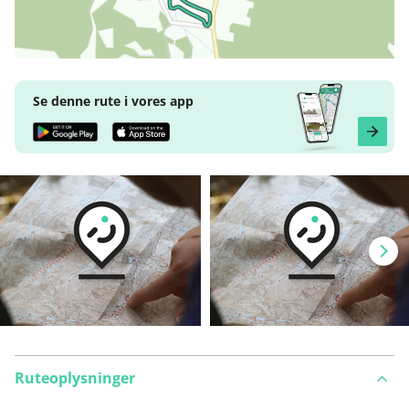
Se denne rute i vores app
Ruteoplysninger