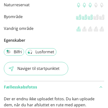
Naturreservat
Byområde
Vandrig område
Egenskaber
Bilfri
Lusformet
Naviger til startpunktet
Fællesskabsfotos
Der er endnu ikke uploadet fotos. Du kan uploade
dem, når du har afsluttet en rute med appen.