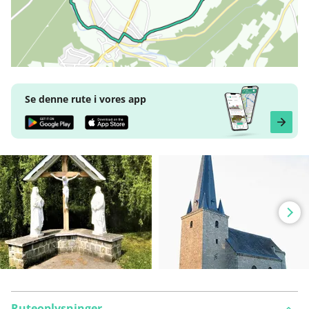
Se denne rute i vores app
Ruteoplysninger