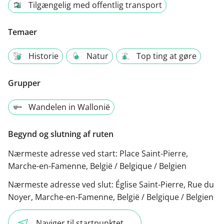
Tilgængelig med offentlig transport
Temaer
Historie
Natur
Top ting at gøre
Grupper
Wandelen in Wallonië
Begynd og slutning af ruten
Nærmeste adresse ved start:
Place Saint-Pierre,
Marche-en-Famenne, België / Belgique / Belgien
Nærmeste adresse ved slut:
Église Saint-Pierre, Rue du
Noyer, Marche-en-Famenne, België / Belgique / Belgien
Naviger til startpunktet