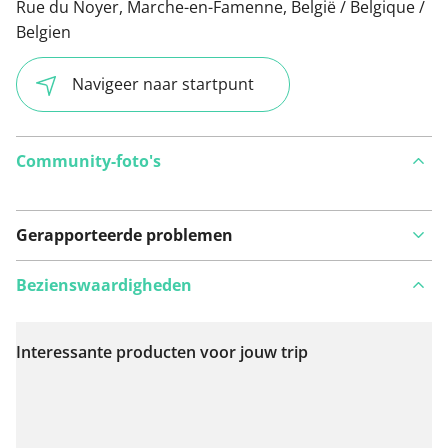
Rue du Noyer, Marche-en-Famenne, België / Belgique /
Belgien
Navigeer naar startpunt
Community-foto's
Gerapporteerde problemen
Bezienswaardigheden
Interessante producten voor jouw trip
Bekijk op kaart