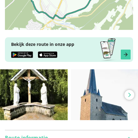
Bekijk deze route in onze app
Route-informatie