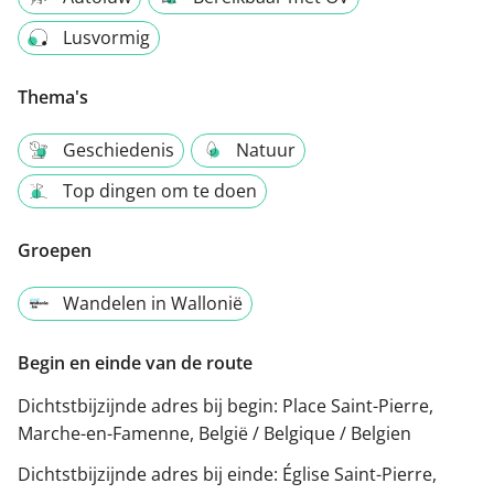
Lusvormig
Thema's
Geschiedenis
Natuur
Top dingen om te doen
Groepen
Wandelen in Wallonië
Begin en einde van de route
Dichtstbijzijnde adres bij begin:
Place Saint-Pierre,
Marche-en-Famenne, België / Belgique / Belgien
Dichtstbijzijnde adres bij einde:
Église Saint-Pierre,