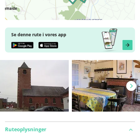
Se denne rute i vores app
Ruteoplysninger