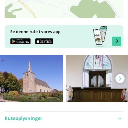
Se denne rute i vores app
Ruteoplysninger