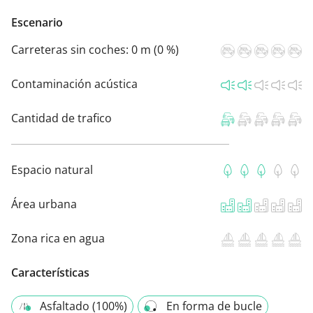
Escenario
Carreteras sin coches:
0 m (0 %)
Contaminación acústica
Cantidad de trafico
Espacio natural
Área urbana
Zona rica en agua
Características
Asfaltado (100%)
En forma de bucle