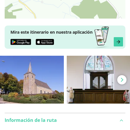
Mira este itinerario en nuestra aplicación
Información de la ruta