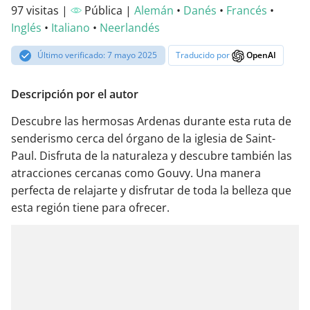
97 visitas |
Pública |
Alemán
•
Danés
•
Francés
•
Inglés
•
Italiano
•
Neerlandés
Último verificado: 7 mayo 2025
Traducido por
OpenAI
Descripción por el autor
Descubre las hermosas Ardenas durante esta ruta de
senderismo cerca del órgano de la iglesia de Saint-
Paul. Disfruta de la naturaleza y descubre también las
atracciones cercanas como Gouvy. Una manera
perfecta de relajarte y disfrutar de toda la belleza que
esta región tiene para ofrecer.