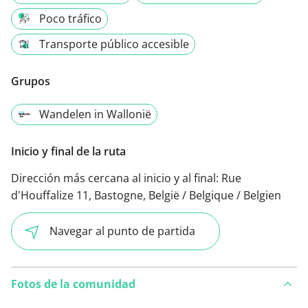
Poco tráfico
Transporte público accesible
Grupos
Wandelen in Wallonië
Inicio y final de la ruta
Dirección más cercana al inicio y al final:
Rue
d'Houffalize 11, Bastogne, België / Belgique / Belgien
Navegar al punto de partida
Fotos de la comunidad