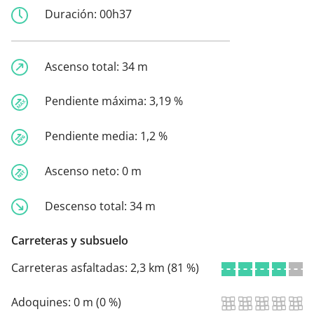
Duración:
00h37
Ascenso total:
34 m
Pendiente máxima:
3,19 %
Pendiente media:
1,2 %
Ascenso neto:
0 m
Descenso total:
34 m
Carreteras y subsuelo
Carreteras asfaltadas:
2,3 km (81 %)
Adoquines:
0 m (0 %)