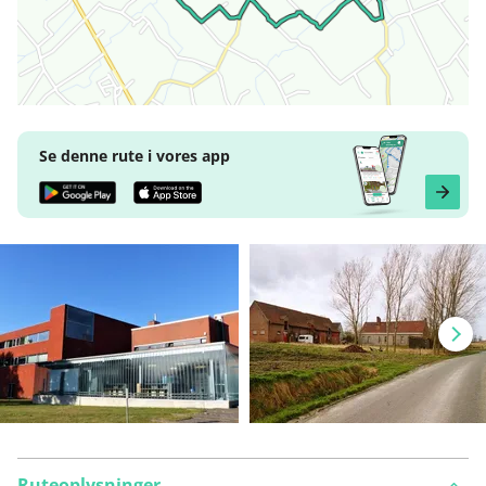
Se denne rute i vores app
Ruteoplysninger