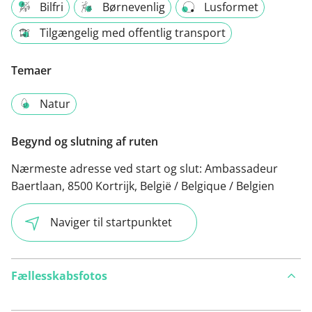
Bilfri
Børnevenlig
Lusformet
Tilgængelig med offentlig transport
Temaer
Natur
Begynd og slutning af ruten
Nærmeste adresse ved start og slut:
Ambassadeur
Baertlaan, 8500 Kortrijk, België / Belgique / Belgien
Naviger til startpunktet
Fællesskabsfotos