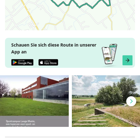
Schauen Sie sich diese Route in unserer
App an