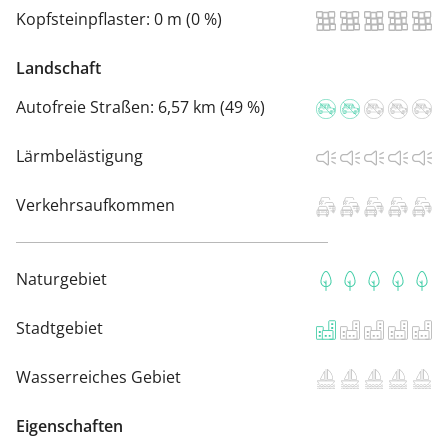
Kopfsteinpflaster:
0 m (0 %)
Landschaft
Autofreie Straßen:
6,57 km (49 %)
Lärmbelästigung
Verkehrsaufkommen
Naturgebiet
Stadtgebiet
Wasserreiches Gebiet
Eigenschaften