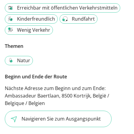
Erreichbar mit öffentlichen Verkehrstmitteln
Kinderfreundlich
Rundfahrt
Wenig Verkehr
Themen
Natur
Beginn und Ende der Route
Nächste Adresse zum Beginn und zum Ende:
Ambassadeur Baertlaan, 8500 Kortrijk, België /
Belgique / Belgien
Navigieren Sie zum Ausgangspunkt