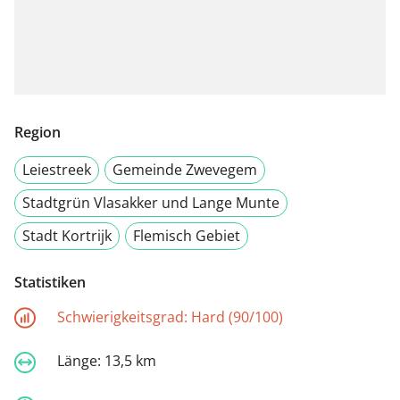
Region
Leiestreek
Gemeinde Zwevegem
Stadtgrün Vlasakker und Lange Munte
Stadt Kortrijk
Flemisch Gebiet
Statistiken
Schwierigkeitsgrad:
Hard (90/100)
Länge:
13,5 km