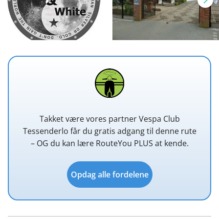
Takket være vores partner Vespa Club
Tessenderlo får du gratis adgang til denne rute
– OG du kan lære RouteYou PLUS at kende.
Opdag alle fordelene