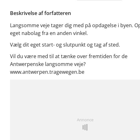
Beskrivelse af forfatteren
Langsomme veje tager dig med på opdagelse i byen. Op
eget nabolag fra en anden vinkel.
Vælg dit eget start- og slutpunkt og tag af sted.
Vil du være med til at tænke over fremtiden for de
Antwerpenske langsomme veje?
www.antwerpen.tragewegen.be
Annonce