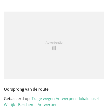
Advertentie
Oorsprong van de route
Gebaseerd op:
Trage wegen Antwerpen - lokale lus 4
Wilrijk - Berchem - Antwerpen