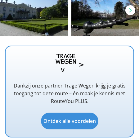
Dankzij onze partner Trage Wegen krijg je gratis
toegang tot deze route – én maak je kennis met
RouteYou PLUS.
Ontdek alle voordelen