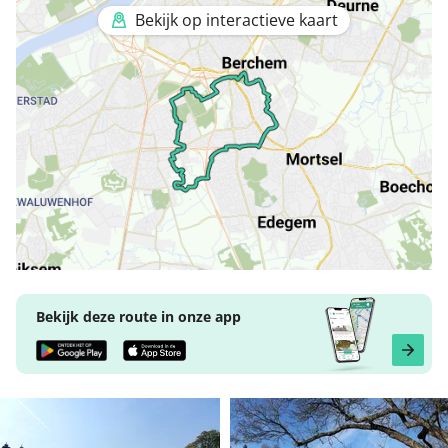
Bekijk op interactieve kaart
Bekijk deze route in onze app