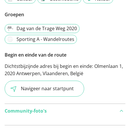
Groepen
Dag van de Trage Weg 2020
Sporting A - Wandelroutes
Begin en einde van de route
Dichtstbijzijnde adres bij begin en einde:
Olmenlaan 1,
2020 Antwerpen, Vlaanderen, België
Navigeer naar startpunt
Community-foto's