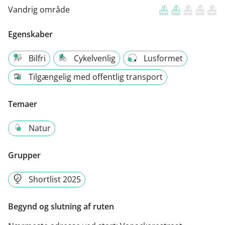
Vandrig område
Egenskaber
Bilfri
Cykelvenlig
Lusformet
Tilgængelig med offentlig transport
Temaer
Natur
Grupper
Shortlist 2025
Begynd og slutning af ruten