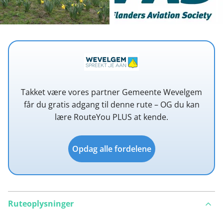
Takket være vores partner Gemeente Wevelgem
får du gratis adgang til denne rute – OG du kan
lære RouteYou PLUS at kende.
Opdag alle fordelene
Ruteoplysninger