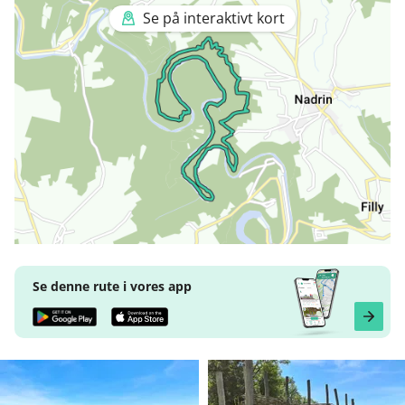
Se på interaktivt kort
Se denne rute i vores app