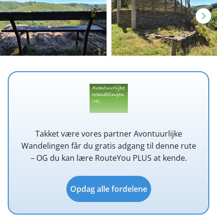
Takket være vores partner Avontuurlijke
Wandelingen får du gratis adgang til denne rute
– OG du kan lære RouteYou PLUS at kende.
Opdag alle fordelene