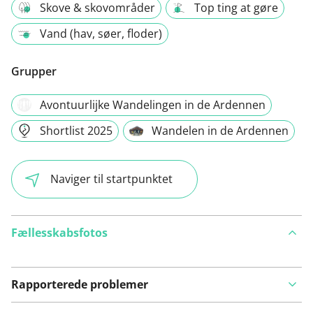
Skove & skovområder
Top ting at gøre
Vand (hav, søer, floder)
Grupper
Avontuurlijke Wandelingen in de Ardennen
Shortlist 2025
Wandelen in de Ardennen
Naviger til startpunktet
Fællesskabsfotos
Rapporterede problemer