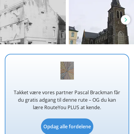
Takket være vores partner Pascal Brackman får
du gratis adgang til denne rute – OG du kan
lære RouteYou PLUS at kende.
Opdag alle fordelene