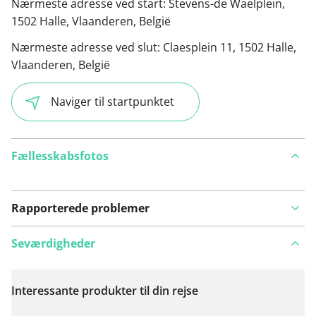
Nærmeste adresse ved start:
Stevens-de Waelplein,
1502 Halle, Vlaanderen, België
Nærmeste adresse ved slut:
Claesplein 11, 1502 Halle,
Vlaanderen, België
Naviger til startpunktet
Fællesskabsfotos
Rapporterede problemer
Seværdigheder
Interessante produkter til din rejse
Se på kort