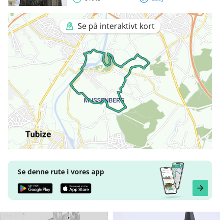
Se på interaktivt kort
Se denne rute i vores app