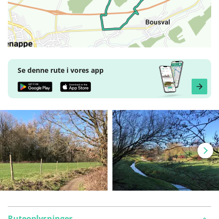
Se denne rute i vores app
Ruteoplysninger