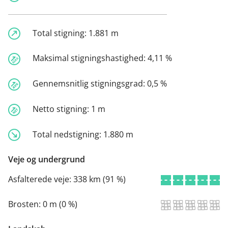
Total stigning:
1.881 m
Maksimal stigningshastighed:
4,11 %
Gennemsnitlig stigningsgrad:
0,5 %
Netto stigning:
1 m
Total nedstigning:
1.880 m
Veje og undergrund
Asfalterede veje:
338 km (91 %)
Brosten:
0 m (0 %)