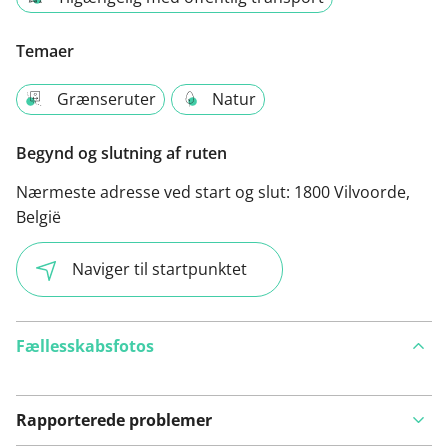
Temaer
Grænseruter
Natur
Begynd og slutning af ruten
Nærmeste adresse ved start og slut:
1800 Vilvoorde,
België
Naviger til startpunktet
Fællesskabsfotos
Rapporterede problemer