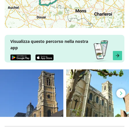
Visualizza questo percorso nella nostra
app