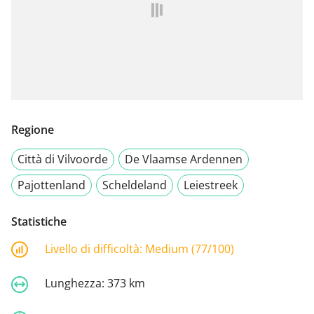
Regione
Città di Vilvoorde
De Vlaamse Ardennen
Pajottenland
Scheldeland
Leiestreek
Statistiche
Livello di difficoltà:
Medium (77/100)
Lunghezza:
373 km