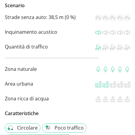
Scenario
Strade senza auto:
38,5 m (0 %)
Inquinamento acustico
Quantità di traffico
Zona naturale
Area urbana
Zona ricca di acqua
Caratteristiche
Circolare
Poco traffico