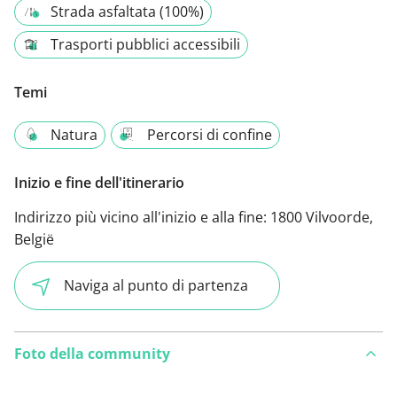
Strada asfaltata (100%)
Trasporti pubblici accessibili
Temi
Natura
Percorsi di confine
Inizio e fine dell'itinerario
Indirizzo più vicino all'inizio e alla fine:
1800 Vilvoorde,
België
Naviga al punto di partenza
Foto della community