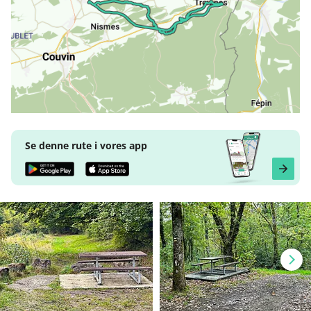
Se denne rute i vores app