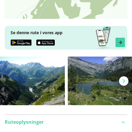
Se denne rute i vores app
Ruteoplysninger