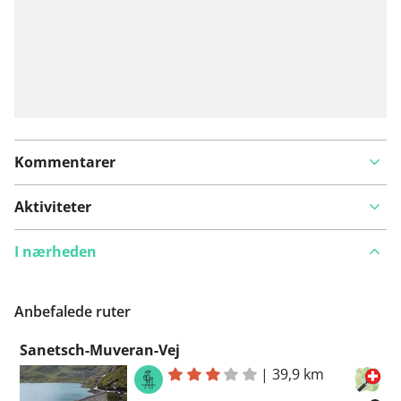
Kommentarer
Aktiviteter
I nærheden
Anbefalede ruter
Sanetsch-Muveran-Vej
|
39,9 km