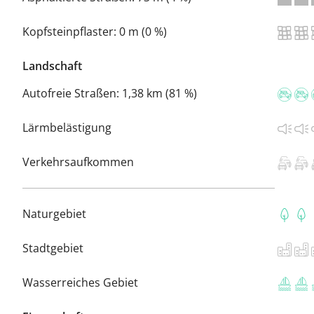
Kopfsteinpflaster:
0 m (0 %)
Landschaft
Autofreie Straßen:
1,38 km (81 %)
Lärmbelästigung
Verkehrsaufkommen
Naturgebiet
Stadtgebiet
Wasserreiches Gebiet