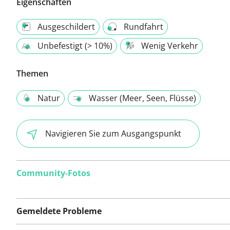
Eigenschaften
Ausgeschildert
Rundfahrt
Unbefestigt (> 10%)
Wenig Verkehr
Themen
Natur
Wasser (Meer, Seen, Flüsse)
Navigieren Sie zum Ausgangspunkt
Community-Fotos
Gemeldete Probleme