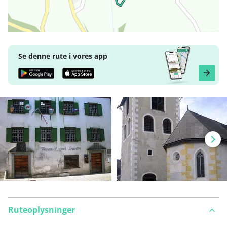
Se denne rute i vores app
Ruteoplysninger