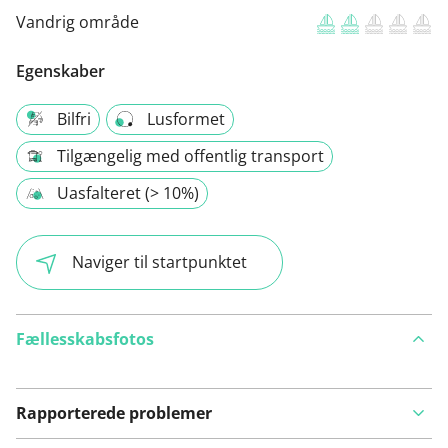
Vandrig område
Egenskaber
Bilfri
Lusformet
Tilgængelig med offentlig transport
Uasfalteret (> 10%)
Naviger til startpunktet
Fællesskabsfotos
Rapporterede problemer