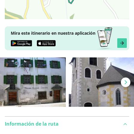
Mira este itinerario en nuestra aplicación
Información de la ruta