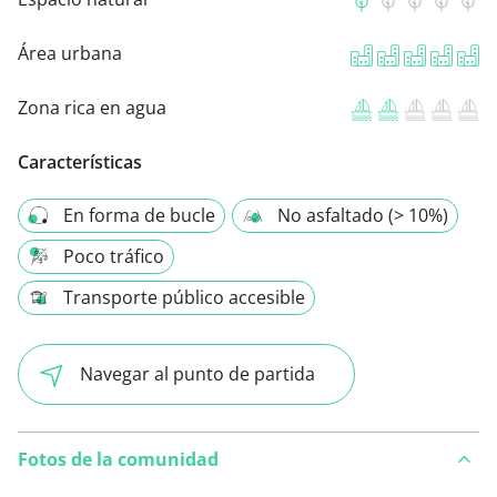
Área urbana
Zona rica en agua
Características
En forma de bucle
No asfaltado (> 10%)
Poco tráfico
Transporte público accesible
Navegar al punto de partida
Fotos de la comunidad