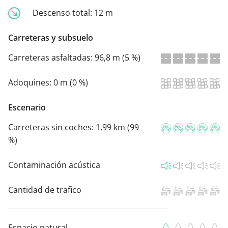
Descenso total:
12 m
Carreteras y subsuelo
Carreteras asfaltadas:
96,8 m (5 %)
Adoquines:
0 m (0 %)
Escenario
Carreteras sin coches:
1,99 km (99
%)
Contaminación acústica
Cantidad de trafico
Espacio natural