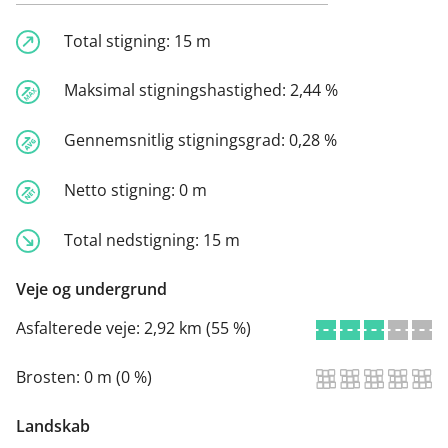
Total stigning:
15 m
Maksimal stigningshastighed:
2,44 %
Gennemsnitlig stigningsgrad:
0,28 %
Netto stigning:
0 m
Total nedstigning:
15 m
Veje og undergrund
Asfalterede veje:
2,92 km (55 %)
Brosten:
0 m (0 %)
Landskab