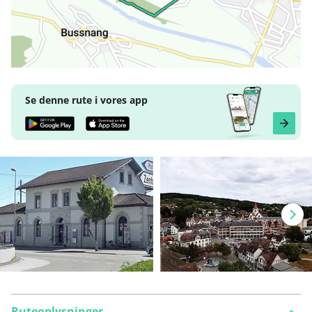
Se denne rute i vores app
Ruteoplysninger