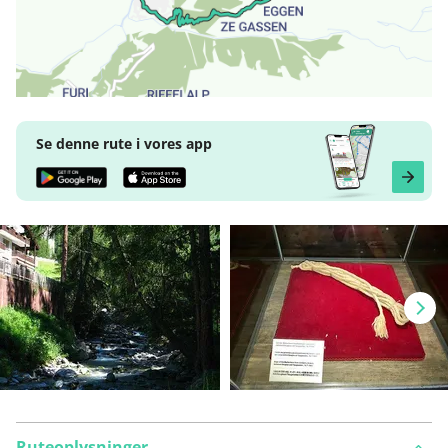
Se denne rute i vores app
Ruteoplysninger