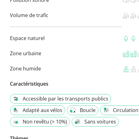
Volume de trafic
Espace naturel
Zone urbaine
Zone humide
Caractéristiques
Accessible par les transports publics
Adapté aux vélos
Boucle
Circulation
Non revêtu (> 10%)
Sans voitures
Thèmes