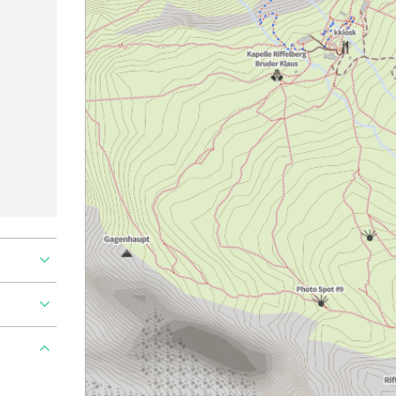
Ajouter