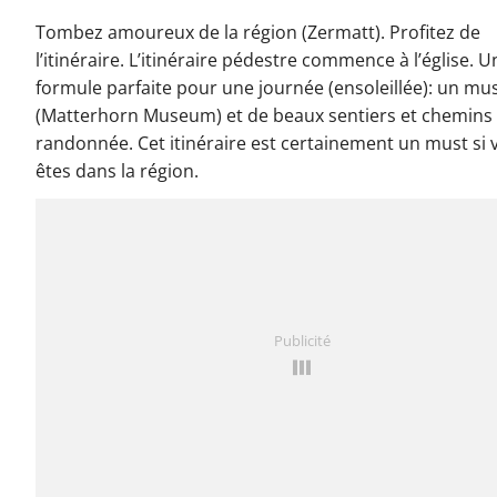
Tombez amoureux de la région (Zermatt). Profitez de
l’itinéraire. L’itinéraire pédestre commence à l’église. U
formule parfaite pour une journée (ensoleillée): un mu
(Matterhorn Museum) et de beaux sentiers et chemins
randonnée. Cet itinéraire est certainement un must si 
êtes dans la région.
Publicité