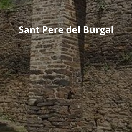
Sant Pere del Burgal