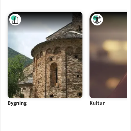
Bygning
Kultur