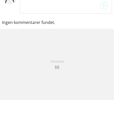
Ingen kommentarer fundet.
Annonce