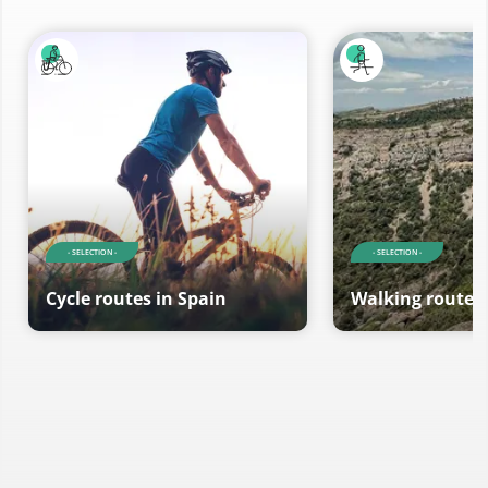
- SELECTION -
- SELECTION -
Cycle routes in Spain
Walking routes 