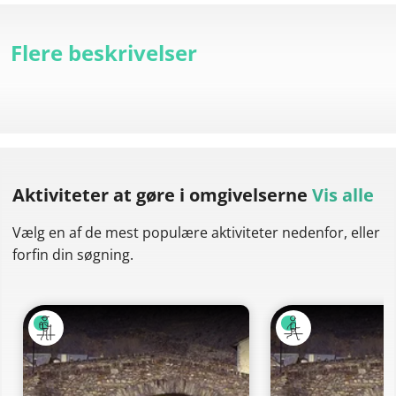
Flere beskrivelser
Aktiviteter at gøre
i omgivelserne
Vis alle
Vælg en af de mest populære aktiviteter nedenfor, eller
forfin din søgning.