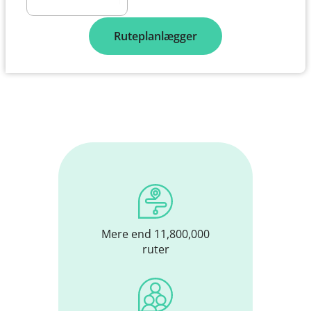
Ruteplanlægger
Mere end 11,800,000
ruter