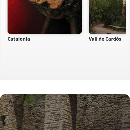
Catalonia
Vall de Cardós