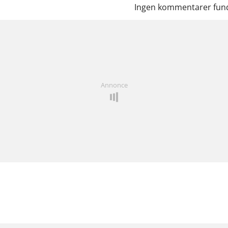
Ingen kommentarer fund
Annonce