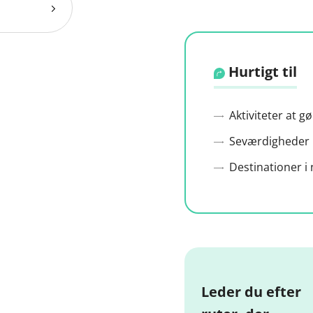
Hurtigt til
Aktiviteter at g
Seværdigheder 
Destinationer 
Leder du efter