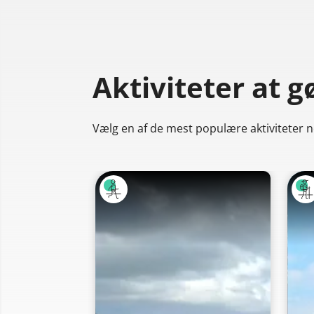
Aktiviteter at g
Vælg en af de mest populære aktiviteter ne