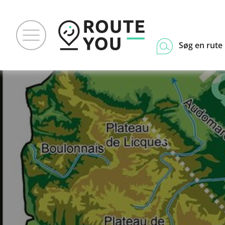
Søg en rute